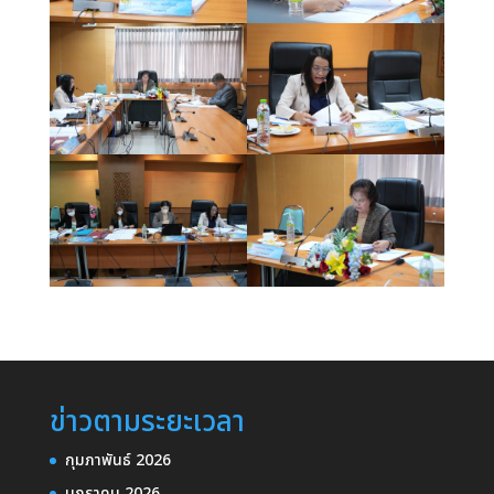
ข่าวตามระยะเวลา
กุมภาพันธ์ 2026
มกราคม 2026