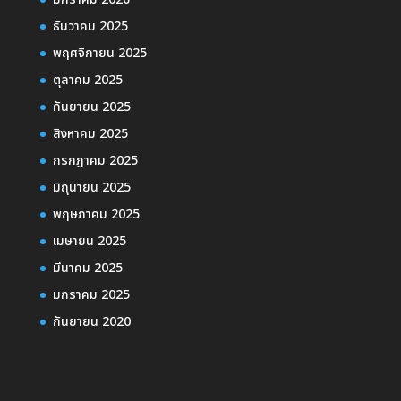
ธันวาคม 2025
พฤศจิกายน 2025
ตุลาคม 2025
กันยายน 2025
สิงหาคม 2025
กรกฎาคม 2025
มิถุนายน 2025
พฤษภาคม 2025
เมษายน 2025
มีนาคม 2025
มกราคม 2025
กันยายน 2020