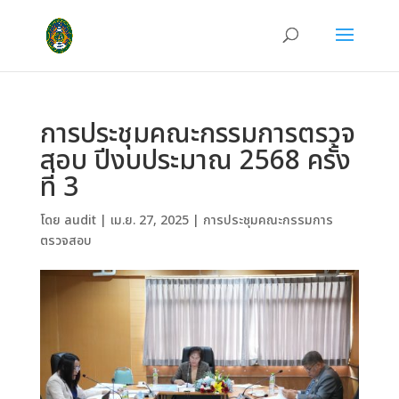
การประชุมคณะกรรมการตรวจ
สอบ ปีงบประมาณ 2568 ครั้ง
ที่ 3
โดย
audit
|
เม.ย. 27, 2025
|
การประชุมคณะกรรมการ
ตรวจสอบ