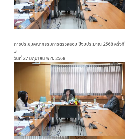
การประชุมคณะกรรมการตรวจสอบ ปีงบประมาณ 2568 ครั้งที่
3
วันที่ 27 มิถุนายน พ.ศ. 2568