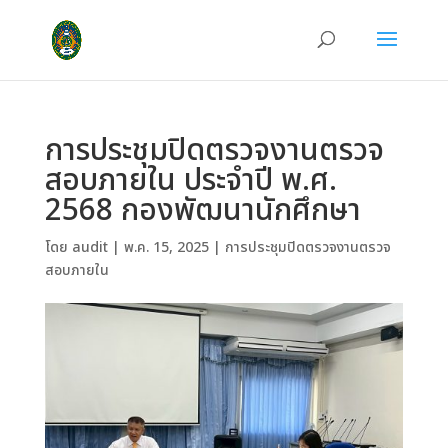
การประชุมปิดตรวจงานตรวจ
สอบภายใน ประจำปี พ.ศ.
2568 กองพัฒนานักศึกษา
โดย
audit
|
พ.ค. 15, 2025
|
การประชุมปิดตรวจงานตรวจ
สอบภายใน