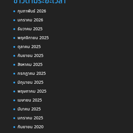
ข่าวตามระยะเวลา
กุมภาพันธ์ 2026
มกราคม 2026
ธันวาคม 2025
พฤศจิกายน 2025
ตุลาคม 2025
กันยายน 2025
สิงหาคม 2025
กรกฎาคม 2025
มิถุนายน 2025
พฤษภาคม 2025
เมษายน 2025
มีนาคม 2025
มกราคม 2025
กันยายน 2020