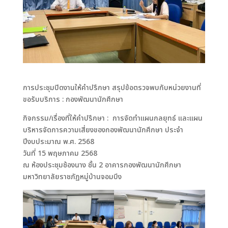
การประชุมปิดงานให้คำปรึกษา สรุปข้อตรวจพบกับหน่วยงานที่
ขอรับบริการ : กองพัฒนานักศึกษา
กิจกรรม/เรื่องที่ให้คำปรึกษา : การจัดทำแผนกลยุทธ์ และแผน
บริหารจัดการความเสี่ยงของกองพัฒนานักศึกษา ประจำ
ปีงบประมาณ พ.ศ. 2568
วันที่ 15 พฤษภาคม 2568
ณ ห้องประชุมช้องนาง ชั้น 2 อาคารกองพัฒนานักศึกษา
มหาวิทยาลัยราชภัฏหมู่บ้านจอมบึง