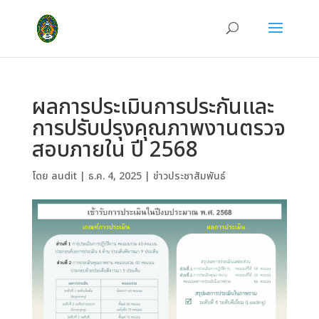
ผลการประเมินการประกันและ
การปรับปรุงคุณภาพงานตรวจ
สอบภายใน ปี 2568
โดย
audit
|
ธ.ค. 4, 2025
|
ข่าวประชาสัมพันธ์