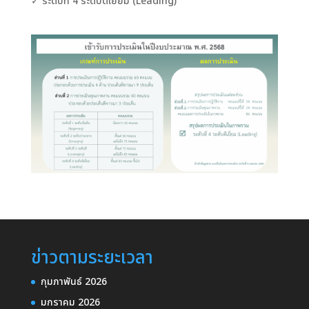
✓ ระดับที่ 4 ระดับดีเยี่ยม (Leading)
ข่าวตามระยะเวลา
กุมภาพันธ์ 2026
มกราคม 2026