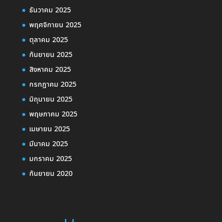
ธันวาคม 2025
พฤศจิกายน 2025
ตุลาคม 2025
กันยายน 2025
สิงหาคม 2025
กรกฎาคม 2025
มิถุนายน 2025
พฤษภาคม 2025
เมษายน 2025
มีนาคม 2025
มกราคม 2025
กันยายน 2020