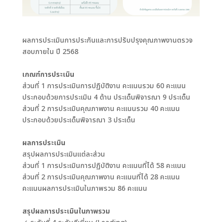
ผลการประเมินการประกันและการปรับปรุงคุณภาพงานตรวจ
สอบภายใน ปี 2568
เกณฑ์การประเมิน
ส่วนที่ 1 การประเมินการปฏิบัติงาน คะแนนรวม 60 คะแนน
ประกอบด้วยการประเมิน 4 ด้าน ประเด็นพิจารณา 9 ประเด็น
ส่วนที่ 2 การประเมินคุณภาพงาน คะแนนรวม 40 คะแนน
ประกอบด้วยประเด็นพิจารณา 3 ประเด็น
ผลการประเมิน
สรุปผลการประเมินแต่ละส่วน
ส่วนที่ 1 การประเมินการปฏิบัติงาน คะแนนที่ได้ 58 คะแนน
ส่วนที่ 2 การประเมินคุณภาพงาน คะแนนที่ได้ 28 คะแนน
คะแนนผลการประเมินในภาพรวม 86 คะแนน
สรุปผลการประเมินในภาพรวม